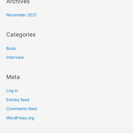
Archives
November 2021
Categories
Book
Interview
Meta
Log in
Entries feed
Comments feed
WordPress.org