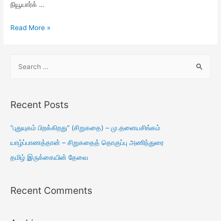
நியூயார்க் …
Read More »
Recent Posts
“புதுயுகம் பிறக்கிறது” (சிறுகதை) – மு.தளையசிங்கம்
யாழ்ப்பாணத்தான் – சிறுகதைத் தொகுப்பு அணிந்துரை
தமிழ் இருக்கையின் தேவை
Recent Comments